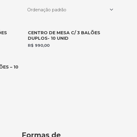
ÕES
CENTRO DE MESA C/ 3 BALÕES
DUPLOS- 10 UNID
R$
990,00
ES – 10
Formas de