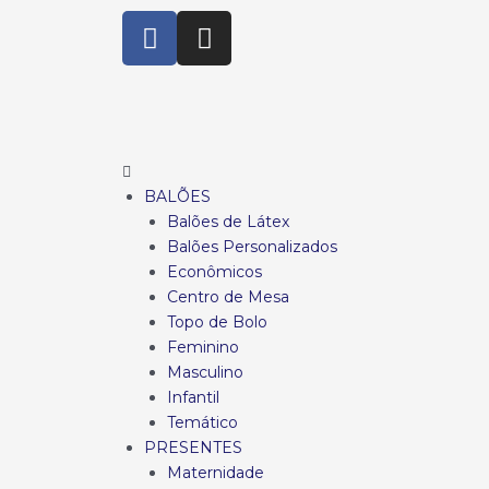
BALÕES
Balões de Látex
Balões Personalizados
Econômicos
Centro de Mesa
Topo de Bolo
Feminino
Masculino
Infantil
Temático
PRESENTES
Maternidade