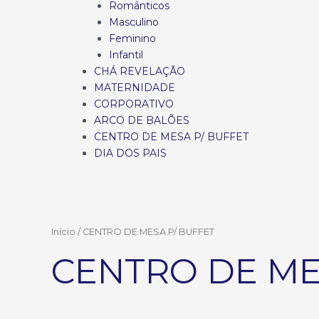
Românticos
Masculino
Feminino
Infantil
CHÁ REVELAÇÃO
MATERNIDADE
CORPORATIVO
ARCO DE BALÕES
CENTRO DE MESA P/ BUFFET
DIA DOS PAIS
Início
/ CENTRO DE MESA P/ BUFFET
CENTRO DE ME