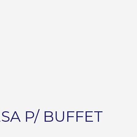
SA P/ BUFFET