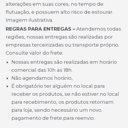
alterações em suas cores, no tempo de
flutuação, e possuem alto risco de estourar.
Imagem ilustrativa.
REGRAS PARA ENTREGAS –
Atendemos todas
regiões, nossas entregas são realizadas por
empresas terceirizadas ou transporte próprio.
Consulte valor do frete.
Nossas entregas são realizadas em horário
comercial das 10h as 18h.
Não agendamos horário,
É obrigatório ter alguém no local para
receber os produtos, se não estiver no local
para recebimento, os produtos retornam
para loja, sendo necessário um novo
pagamento de frete para reenvio.