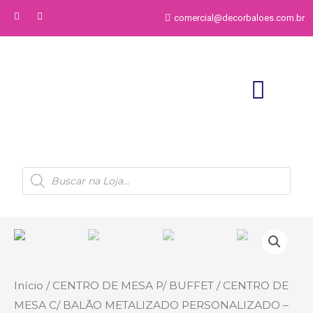
comercial@decorbaloes.com.br
Início
/
CENTRO DE MESA P/ BUFFET
/ CENTRO DE
MESA C/ BALÃO METALIZADO PERSONALIZADO –