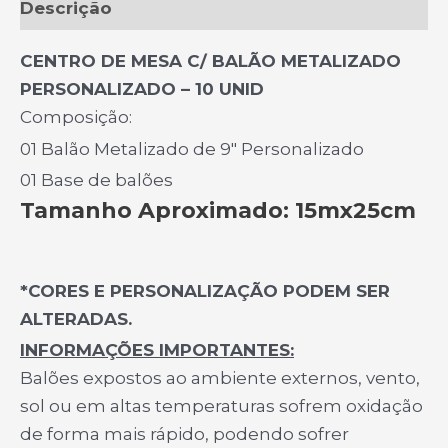
Descrição
CENTRO DE MESA C/ BALÃO METALIZADO
PERSONALIZADO – 10 UNID
Composição:
01 Balão Metalizado de 9″ Personalizado
01 Base de balões
Tamanho Aproximado: 15mx25cm
*CORES E PERSONALIZAÇÃO PODEM SER
ALTERADAS.
INFORMAÇÕES IMPORTANTES:
Balões expostos ao ambiente externos, vento,
sol ou em altas temperaturas sofrem oxidação
de forma mais rápido, podendo sofrer