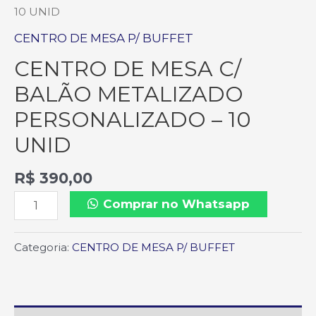
10 UNID
CENTRO DE MESA P/ BUFFET
CENTRO DE MESA C/
BALÃO METALIZADO
PERSONALIZADO – 10
UNID
R$
390,00
Comprar no Whatsapp
Categoria:
CENTRO DE MESA P/ BUFFET