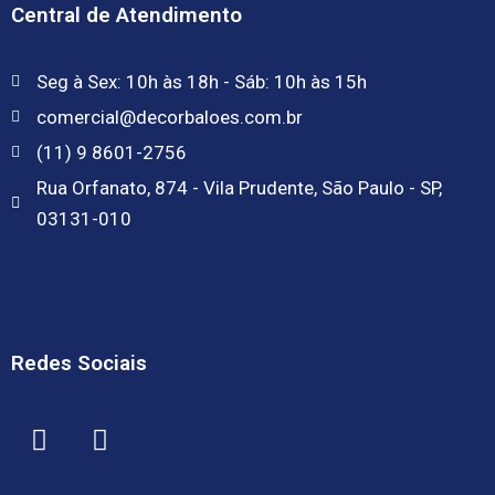
Central de Atendimento
Seg à Sex: 10h às 18h - Sáb: 10h às 15h
comercial@decorbaloes.com.br
(11) 9 8601-2756
Rua Orfanato, 874 - Vila Prudente, São Paulo - SP,
03131-010
Redes Sociais