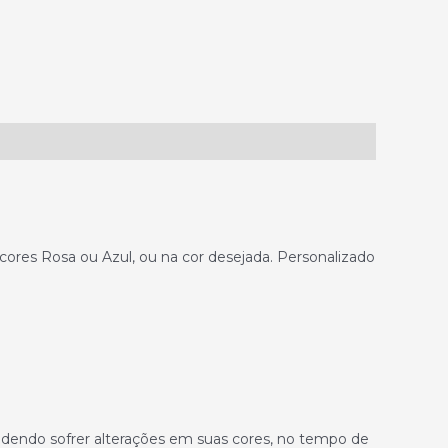
ores Rosa ou Azul, ou na cor desejada. Personalizado
odendo sofrer alterações em suas cores, no tempo de