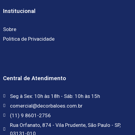
Institucional
Sobre
Politica de Privacidade
Central de Atendimento
Seg à Sex: 10h às 18h - Sáb: 10h às 15h
comercial@decorbaloes.com.br
(11) 9 8601-2756
Rua Orfanato, 874 - Vila Prudente, São Paulo - SP,
03131-010