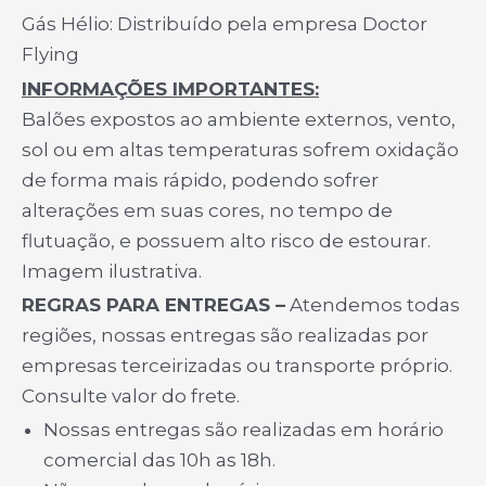
Gás Hélio: Distribuído pela empresa Doctor
Flying
INFORMAÇÕES IMPORTANTES:
Balões expostos ao ambiente externos, vento,
sol ou em altas temperaturas sofrem oxidação
de forma mais rápido, podendo sofrer
alterações em suas cores, no tempo de
flutuação, e possuem alto risco de estourar.
Imagem ilustrativa.
REGRAS PARA ENTREGAS –
Atendemos todas
regiões, nossas entregas são realizadas por
empresas terceirizadas ou transporte próprio.
Consulte valor do frete.
Nossas entregas são realizadas em horário
comercial das 10h as 18h.