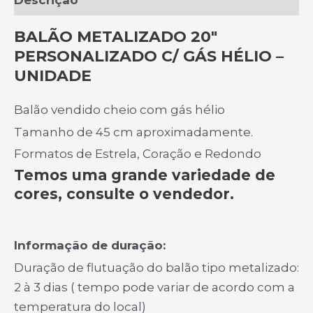
BALÃO METALIZADO 20″
PERSONALIZADO C/ GÁS HÉLIO –
UNIDADE
Balão vendido cheio com gás hélio
Tamanho de 45 cm aproximadamente.
Formatos de Estrela, Coração e Redondo
Temos uma grande variedade de
cores, consulte o vendedor.
Informação de duração:
Duração de flutuação do balão tipo metalizado:
2 à 3 dias ( tempo pode variar de acordo com a
temperatura do local)