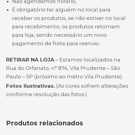
Não agendamos horário,
É obrigatório ter alguém no local para
receber os produtos, se não estiver no local
para recebimento, os produtos retornam
para loja, sendo necessário um novo
pagamento de frete para reenvio.
RETIRAR NA LOJA
– Estamos localizados na
Rua do Orfanato, n° 874, Vila Prudente – São
Paulo – SP (próximo ao metro Vila Prudente).
Fotos ilustrativas.
(As cores sofrem alterações
conforme resolução das fotos.)
Produtos relacionados