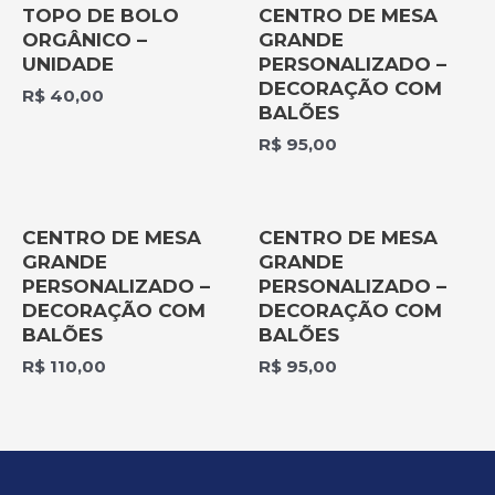
TOPO DE BOLO
CENTRO DE MESA
ORGÂNICO –
GRANDE
UNIDADE
PERSONALIZADO –
DECORAÇÃO COM
R$
40,00
BALÕES
R$
95,00
CENTRO DE MESA
CENTRO DE MESA
GRANDE
GRANDE
PERSONALIZADO –
PERSONALIZADO –
DECORAÇÃO COM
DECORAÇÃO COM
BALÕES
BALÕES
R$
110,00
R$
95,00