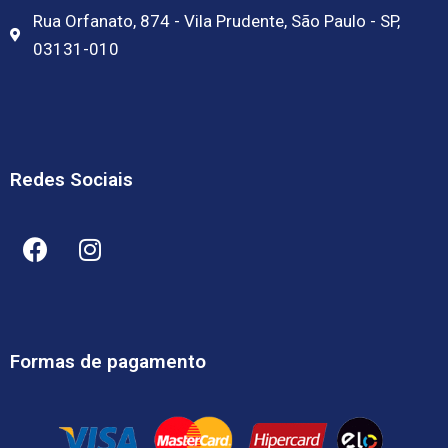
Rua Orfanato, 874 - Vila Prudente, São Paulo - SP,
03131-010
Redes Sociais
Formas de pagamento