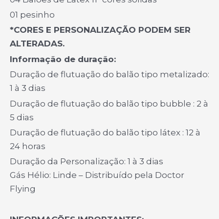
01 pesinho
*CORES E PERSONALIZAÇÃO PODEM SER
ALTERADAS.
Informação de duração:
Duração de flutuação do balão tipo metalizado:
1 à 3 dias
Duração de flutuação do balão tipo bubble : 2 à
5 dias
Duração de flutuação do balão tipo látex : 12 à
24 horas
Duração da Personalização: 1 à 3 dias
Gás Hélio: Linde – Distribuído pela Doctor
Flying