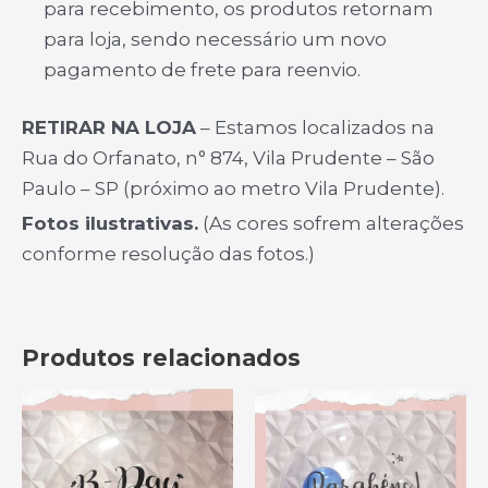
para recebimento, os produtos retornam
para loja, sendo necessário um novo
pagamento de frete para reenvio.
RETIRAR NA LOJA
– Estamos localizados na
Rua do Orfanato, n° 874, Vila Prudente – São
Paulo – SP (próximo ao metro Vila Prudente).
Fotos ilustrativas.
(As cores sofrem alterações
conforme resolução das fotos.)
Produtos relacionados