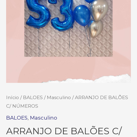
Início
/
BALOES
/
Masculino
/ ARRANJO DE BALÕES
C/ NÚMEROS
BALOES
,
Masculino
ARRANJO DE BALÕES C/