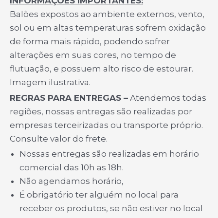
INFORMAÇÕES IMPORTANTES:
Balões expostos ao ambiente externos, vento,
sol ou em altas temperaturas sofrem oxidação
de forma mais rápido, podendo sofrer
alterações em suas cores, no tempo de
flutuação, e possuem alto risco de estourar.
Imagem ilustrativa.
REGRAS PARA ENTREGAS –
Atendemos todas
regiões, nossas entregas são realizadas por
empresas terceirizadas ou transporte próprio.
Consulte valor do frete.
Nossas entregas são realizadas em horário
comercial das 10h as 18h.
Não agendamos horário,
É obrigatório ter alguém no local para
receber os produtos, se não estiver no local