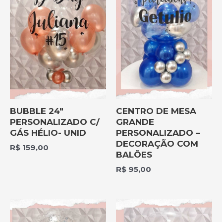
BUBBLE 24″
CENTRO DE MESA
PERSONALIZADO C/
GRANDE
GÁS HÉLIO- UNID
PERSONALIZADO –
DECORAÇÃO COM
R$
159,00
BALÕES
R$
95,00