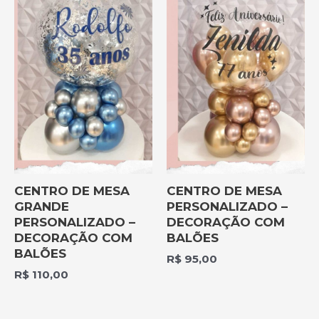
CENTRO DE MESA
CENTRO DE MESA
GRANDE
PERSONALIZADO –
PERSONALIZADO –
DECORAÇÃO COM
DECORAÇÃO COM
BALÕES
BALÕES
R$
95,00
R$
110,00