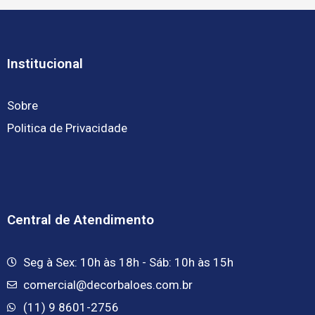
Institucional
Sobre
Politica de Privacidade
Central de Atendimento
Seg à Sex: 10h às 18h - Sáb: 10h às 15h
comercial@decorbaloes.com.br
(11) 9 8601-2756