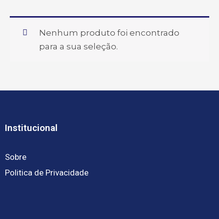
Nenhum produto foi encontrado
para a sua seleção.
Institucional
Sobre
Politica de Privacidade