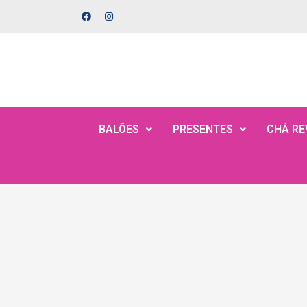
BALÕES
PRESENTES
CHÁ RE