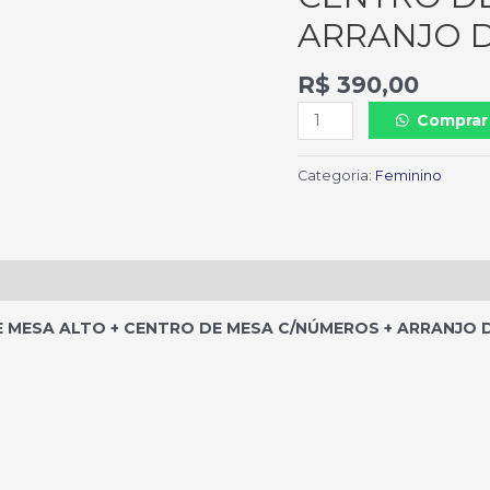
ARRANJO 
R$
390,00
Comprar
Categoria:
Feminino
MESA ALTO + CENTRO DE MESA C/NÚMEROS + ARRANJO 