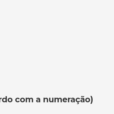
rdo com a numeração)