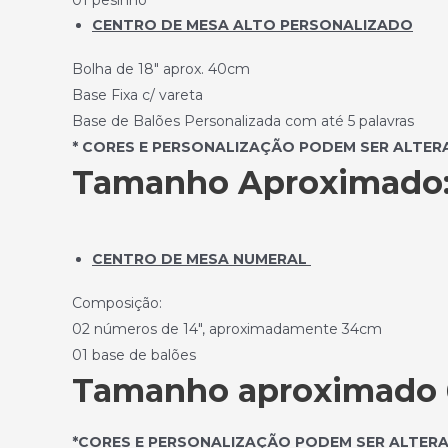
CENTRO DE MESA ALTO PERSONALIZADO
Bolha de 18″ aprox. 40cm
Base Fixa c/ vareta
Base de Balões Personalizada com até 5 palavras
* CORES E PERSONALIZAÇÃO PODEM SER ALTE
Tamanho Aproximado
CENTRO DE MESA NUMERAL
Composição:
02 números de 14″, aproximadamente 34cm
01 base de balões
Tamanho aproximado 6
*CORES E PERSONALIZAÇÃO PODEM SER ALTER