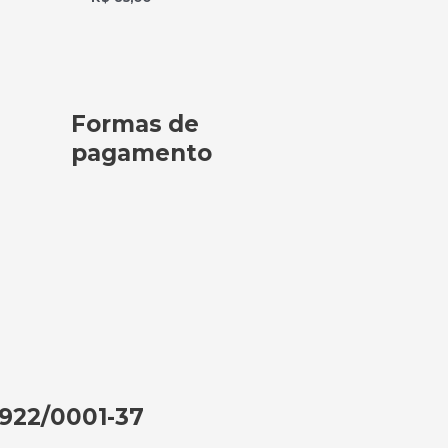
Formas de
pagamento
.922/0001-37