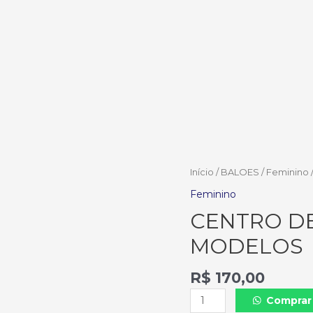
Início
/
BALOES
/
Feminino
Feminino
CENTRO DE
MODELOS
R$
170,00
Comprar