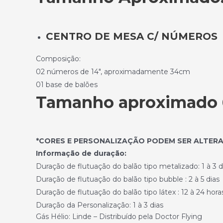
CENTRO DE MESA C/ NÚMEROS
Composição:
02 números de 14″, aproximadamente 34cm
01 base de balões
Tamanho aproximado 6
*CORES E PERSONALIZAÇÃO PODEM SER ALTER
Informação de duração:
Duração de flutuação do balão tipo metalizado: 1 à 3 d
Duração de flutuação do balão tipo bubble : 2 à 5 dias
Duração de flutuação do balão tipo látex : 12 à 24 hora
Duração da Personalização: 1 à 3 dias
Gás Hélio: Linde – Distribuído pela Doctor Flying