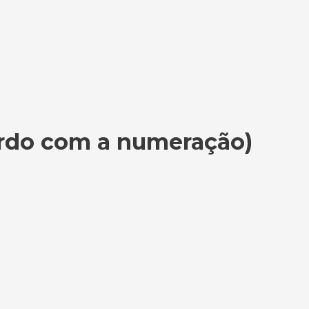
rdo com a numeração)