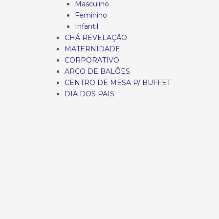
Masculino
Feminino
Infantil
CHÁ REVELAÇÃO
MATERNIDADE
CORPORATIVO
ARCO DE BALÕES
CENTRO DE MESA P/ BUFFET
DIA DOS PAIS