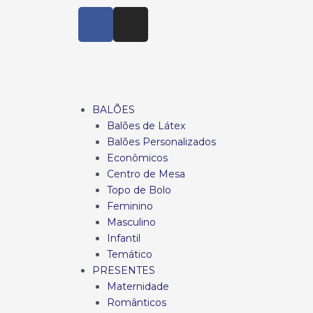
BALÕES
Balões de Látex
Balões Personalizados
Econômicos
Centro de Mesa
Topo de Bolo
Feminino
Masculino
Infantil
Temático
PRESENTES
Maternidade
Românticos