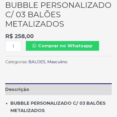
BUBBLE PERSONALIZADO
C/ 03 BALÕES
METALIZADOS
R$
258,00
Comprar no Whatsapp
Categorias:
BALOES
,
Masculino
Descrição
BUBBLE PERSONALIZADO C/ 03 BALÕES
METALIZADOS