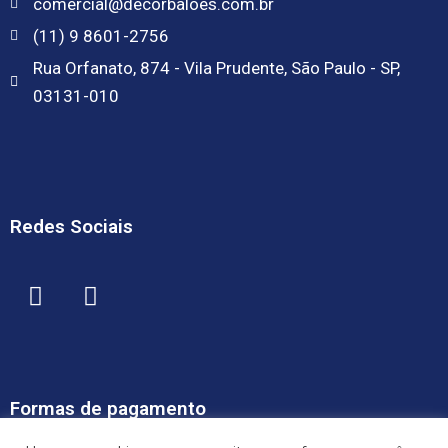
comercial@decorbaloes.com.br
(11) 9 8601-2756
Rua Orfanato, 874 - Vila Prudente, São Paulo - SP,
03131-010
Redes Sociais
Formas de pagamento