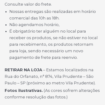
Consulte valor do frete.
Nossas entregas são realizadas em horário
comercial das 10h as 18h.
Não agendamos horário,
É obrigatório ter alguém no local para
receber os produtos, se não estiver no local
para recebimento, os produtos retornam
para loja, sendo necessário um novo
pagamento de frete para reenvio.
RETIRAR NA LOJA
– Estamos localizados na
Rua do Orfanato, n° 874, Vila Prudente – São
Paulo – SP (próximo ao metro Vila Prudente).
Fotos ilustrativas.
(As cores sofrem alterações
conforme resolução das fotos.)