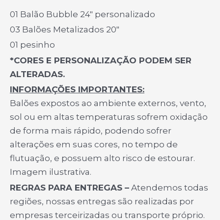
01 Balão Bubble 24″ personalizado
03 Balões Metalizados 20″
01 pesinho
*CORES E PERSONALIZAÇÃO PODEM SER
ALTERADAS.
INFORMAÇÕES IMPORTANTES:
Balões expostos ao ambiente externos, vento,
sol ou em altas temperaturas sofrem oxidação
de forma mais rápido, podendo sofrer
alterações em suas cores, no tempo de
flutuação, e possuem alto risco de estourar.
Imagem ilustrativa.
REGRAS PARA ENTREGAS –
Atendemos todas
regiões, nossas entregas são realizadas por
empresas terceirizadas ou transporte próprio.