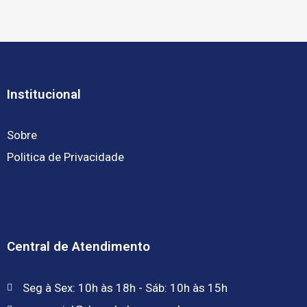
Institucional
Sobre
Politica de Privacidade
Central de Atendimento
Seg à Sex: 10h às 18h - Sáb: 10h às 15h