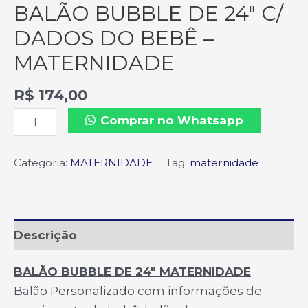
BALÃO BUBBLE DE 24″ C/
DADOS DO BEBÊ –
MATERNIDADE
R$
174,00
Comprar no Whatsapp
Categoria:
MATERNIDADE
Tag:
maternidade
Descrição
BALÃO BUBBLE DE 24″ MATERNIDADE
Balão Personalizado com informações de