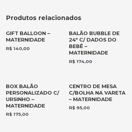
Produtos relacionados
GIFT BALLOON –
BALÃO BUBBLE DE
MATERNIDADE
24″ C/ DADOS DO
BEBÊ –
R$
140,00
MATERNIDADE
R$
174,00
BOX BALÃO
CENTRO DE MESA
PERSONALIZADO C/
C/BOLHA NA VARETA
URSINHO –
– MATERNIDADE
MATERNIDADE
R$
95,00
R$
175,00