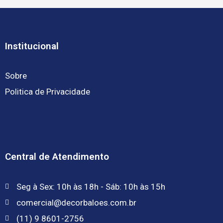
Institucional
Sobre
Politica de Privacidade
Central de Atendimento
Seg à Sex: 10h às 18h - Sáb: 10h às 15h
comercial@decorbaloes.com.br
(11) 9 8601-2756