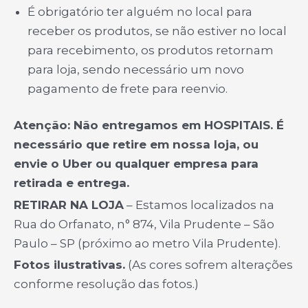
É obrigatório ter alguém no local para
receber os produtos, se não estiver no local
para recebimento, os produtos retornam
para loja, sendo necessário um novo
pagamento de frete para reenvio.
Atenção: Não entregamos em HOSPITAIS. É
necessário que retire em nossa loja, ou
envie o Uber ou qualquer empresa para
retirada e entrega.
RETIRAR NA LOJA
– Estamos localizados na
Rua do Orfanato, n° 874, Vila Prudente – São
Paulo – SP (próximo ao metro Vila Prudente).
Fotos ilustrativas.
(As cores sofrem alterações
conforme resolução das fotos.)